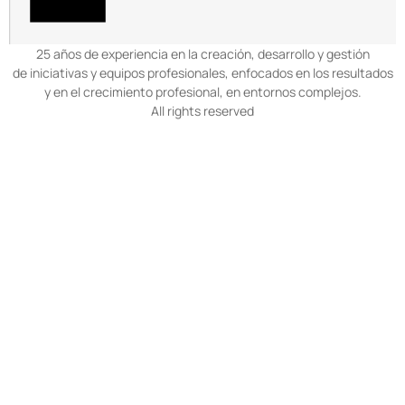
25 años de experiencia en la creación, desarrollo y gestión
de iniciativas y equipos profesionales, enfocados en los resultados
y en el crecimiento profesional, en entornos complejos.
All rights reserved