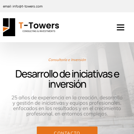
email: info@t-towers.com
Consultoría e Inversión
Desarrollo de iniciativas e
inversión
25 años de experiencia en la creación, desarrollo
y
gestión de
iniciativas y
equipos profesionales,
enfocados en los resultados y en el crecimiento
profesional, en entornos complejos.
CONTACTO