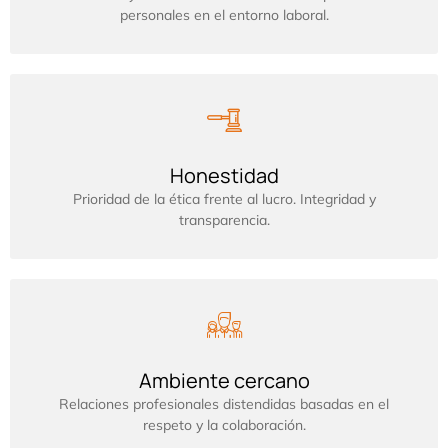
personales en el entorno laboral.
Honestidad
Prioridad de la ética frente al lucro. Integridad y
transparencia.
Ambiente cercano
Relaciones profesionales distendidas basadas en el
respeto y la colaboración.