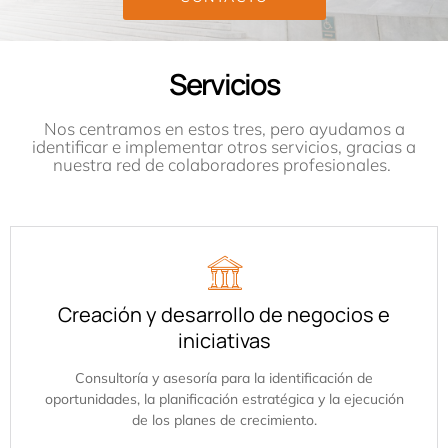
Servicios
Nos centramos en estos tres, pero ayudamos a
identificar e implementar otros servicios, gracias a
nuestra red de colaboradores profesionales.
Creación y desarrollo de negocios e
iniciativas
Consultoría y asesoría para la identificación de
oportunidades, la planificación estratégica y la ejecución
de los planes de crecimiento.