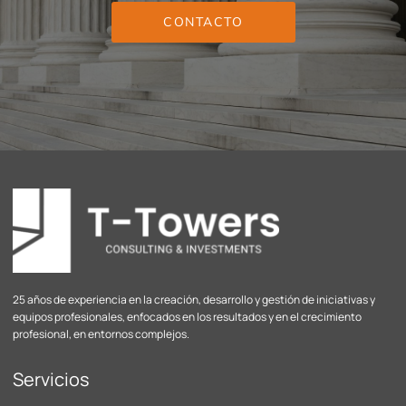
CONTACTO
25 años de experiencia en la creación, desarrollo y gestión de iniciativas y
equipos profesionales, enfocados en los resultados y en el crecimiento
profesional, en entornos complejos.
Servicios