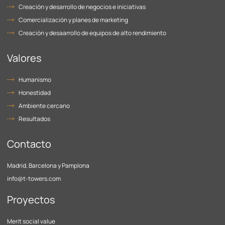
Creación y desarrollo de negocios e iniciativas
Comercialización y planes de marketing
Creación y desaarrollo de equipos de alto rendimiento
Valores
Humanismo
Honestidad
Ambiente cercano
Resultados
Contacto
Madrid, Barcelona y Pamplona
info@t-towers.com
Proyectos
Merit social value