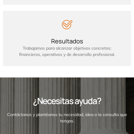
Resultados
Trabajamos para alcanzar objetivos concretos:
financieros, operativos y de desarrollo profesional.
¿Necesitas ayuda?
Contáctanos y plantéanos tu necesidad, idea o la consulta que
tengas.