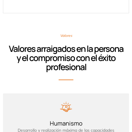
Valores
Valores arraigados en la persona
y el compromiso con el éxito
profesional
Humanismo
Desarrollo y realización máxima de las capacidades