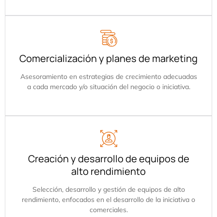
Comercialización y planes de marketing
Asesoramiento en estrategias de crecimiento adecuadas
a cada mercado y/o situación del negocio o iniciativa.
Creación y desarrollo de equipos de
alto rendimiento
Selección, desarrollo y gestión de equipos de alto
rendimiento, enfocados en el desarrollo de la iniciativa o
comerciales.